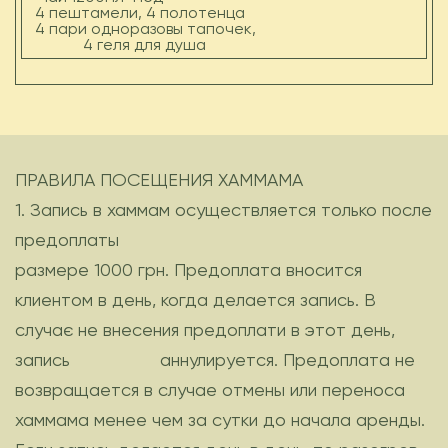
4 пештамели, 4 полотенца
4 пари одноразовы тапочек,
4 геля для душа
ПРАВИЛА ПОСЕЩЕНИЯ ХАММАМА
1. Запись в хаммам осуществляется только после
предоплаты
размере 1000 грн. Предоплата вносится
клиентом в день, когда делается запись. В
случає не внесения предоплати в этот день,
запись аннулируется.
Предоплата
не
возвращается в случае отмены или переноса
хаммама менее
чем за сутки до начала аренды.