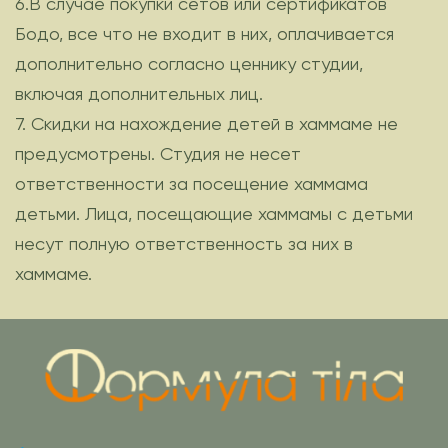
6.В случае покупки сетов или сертификатов
Бодо, все что не входит в них, оплачивается
дополнительно согласно ценнику студии,
включая дополнительных лиц.
7. Скидки на нахождение детей в хаммаме не
предусмотрены. Студия не несет
ответственности за посещение хаммама
детьми. Лица, посещающие хаммамы с детьми
несут полную ответственность за них в
хаммаме.