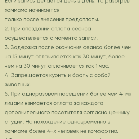
Если запись делается день в день, то разогрев
хаммама начинается
только после внесения предоплаты.
2. При опоздании оплата сеанса
осуществляется с момента записи.
3. Задержка после окончания сеанса более чем
на 15 минут оплачивается как 30 минут, более
чем на 30 минут оплачивается как 1 час.
4. Запрещается курить и брать с собой
животных.
5. При одноразовом посещении более чем 4-мя
лицами взимается оплата за каждого
дополнительного посетителя согласно ценнику
студии. Но нахождение одновременно в
хаммаме более 4-х человек не комфортно.