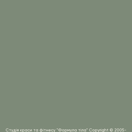
Студія краси та фітнесу "Формула тіла"
Copyright © 2005-