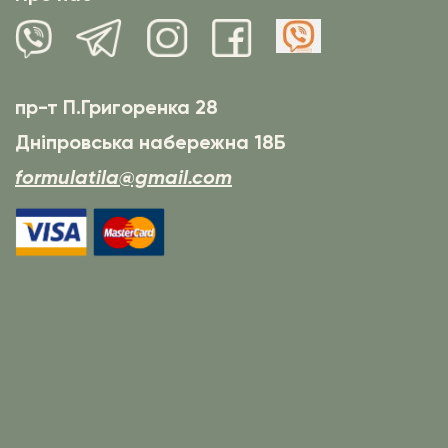
пр-т П.Григоренка 28
Дніпровська набережна 18Б
formulatila@gmail.com