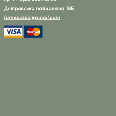
Дніпровська набережна 18Б
formulatila@gmail.com