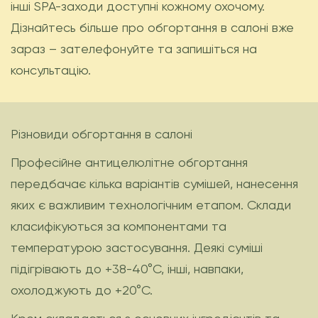
інші SPA-заходи доступні кожному охочому.
Дізнайтесь більше про обгортання в салоні вже
зараз – зателефонуйте та запишіться на
консультацію.
Різновиди обгортання в салоні
Професійне антицелюлітне обгортання
передбачає кілька варіантів сумішей, нанесення
яких є важливим технологічним етапом. Склади
класифікуються за компонентами та
температурою застосування. Деякі суміші
підігрівають до +38-40°C, інші, навпаки,
охолоджують до +20°C.