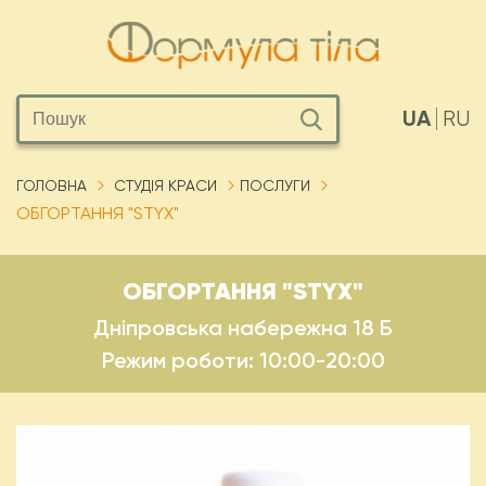
UA
RU
ГОЛОВНА
СТУДІЯ КРАСИ
ПОСЛУГИ
ОБГОРТАННЯ "STYX"
ОБГОРТАННЯ "STYX"
Дніпровська набережна 18 Б
Режим роботи: 10:00-20:00