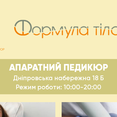
КЮР
АПАРАТНИЙ ПЕДИКЮР
Дніпровська набережна 18 Б
Режим роботи: 10:00-20:00