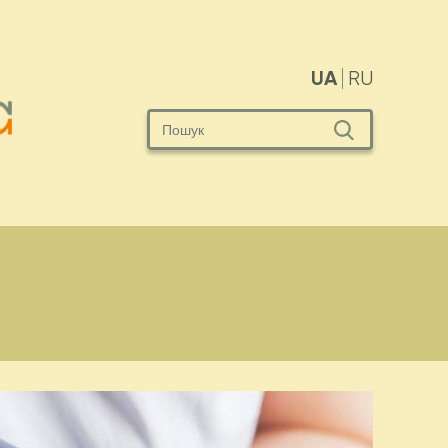
UA
RU