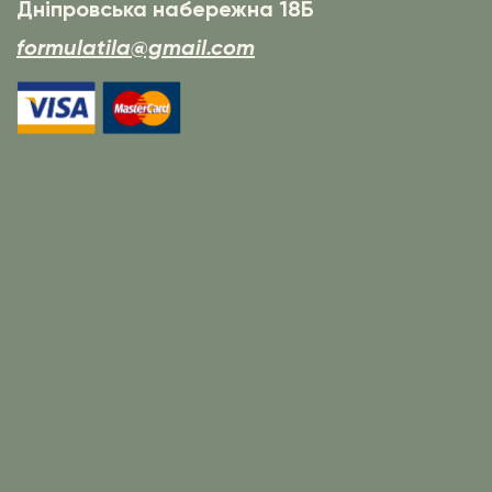
Дніпровська набережна 18Б
formulatila@gmail.com