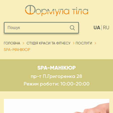
UA
RU
ГОЛОВНА
СТУДІЯ КРАСИ ТА ФІТНЕСУ
ПОСЛУГИ
SPA-МАНІКЮР
SPA-МАНІКЮР
пр-т П.Григоренка 28
Режим роботи: 10:00-20:00