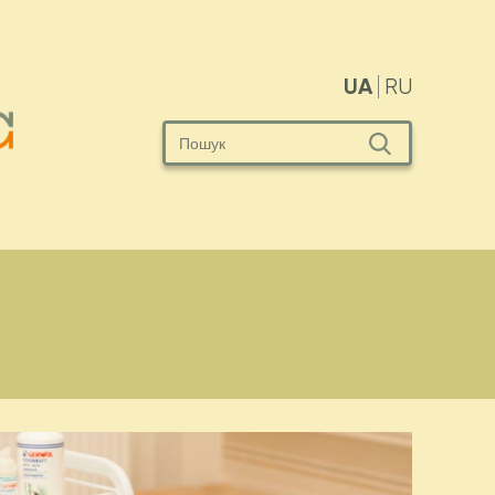
UA
RU