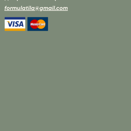
formulatila@gmail.com