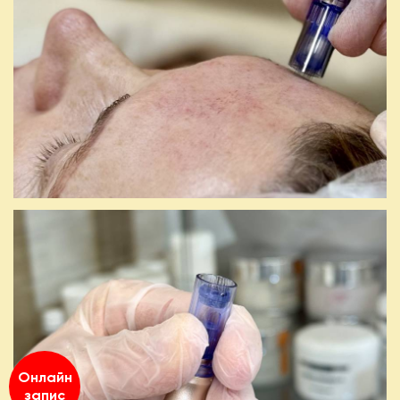
Онлайн
запис