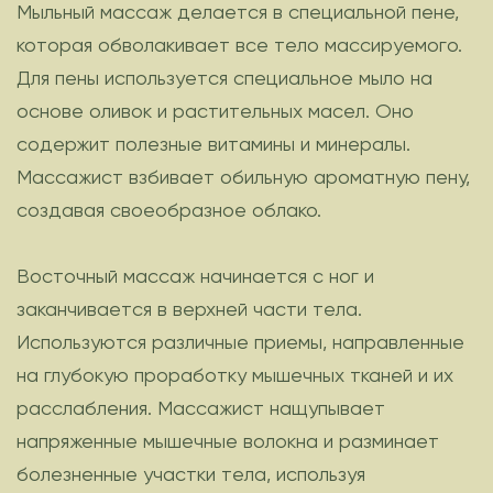
Мыльный массаж делается в специальной пене,
которая обволакивает все тело массируемого.
Для пены используется специальное мыло на
основе оливок и растительных масел. Оно
содержит полезные витамины и минералы.
Массажист взбивает обильную ароматную пену,
создавая своеобразное облако.
Восточный массаж начинается с ног и
заканчивается в верхней части тела.
Используются различные приемы, направленные
на глубокую проработку мышечных тканей и их
расслабления. Массажист нащупывает
напряженные мышечные волокна и разминает
болезненные участки тела, используя