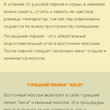
В отличие от русской парной и сауны, в хаммаме
можно сидеть, стоять и лежать не чувствуя
разницы температур, так как пар равномерно
подается по всему пространству помещения.
Посещение парной - это обязательный
подготовительный этап в восточном массаже.
После парной следует несколько минут отдыха и
начинается массаж.
ТУРЕЦКИЙ ПИЛИНГ “КЕСЕ”
Восточный массаж включает в себя турецкий
пилинг “кесе” и мыльный массаж. Эти процедуры
могут выполняться как совместно, так и