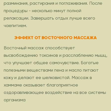
разминания, растирания и поглаживания. После
процедуры - несколько минут полной
релаксации. Завершать отдых лучше всего
чаепитием.
ЭФФЕКТ ОТ ВОСТОЧНОГО МАССАЖА
Восточный массаж способствует
высвобождению токсинов и расслаблению мышц,
что улучшает общее самочувствие. Богатые
полезными веществами пена и масло питают
кожу и делают ее шелковистой. Массаж в
хаммаме оказывает благоприятное
оздоравливающее воздействие на все системы
организма