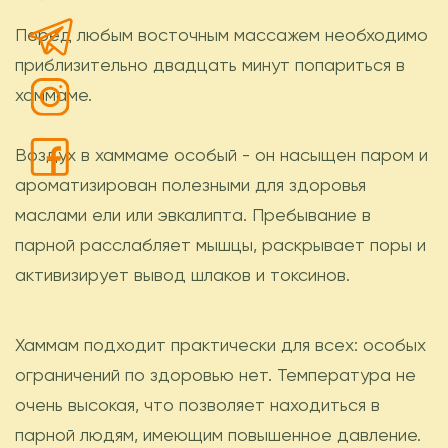
Перед любым восточным массажем необходимо
приблизительно двадцать минут попариться в
хаммаме.
Воздух в хаммаме особый - он насыщен паром и
ароматизирован полезными для здоровья
маслами ели или эвкалипта. Пребывание в
парной расслабляет мышцы, раскрывает поры и
активизирует вывод шлаков и токсинов.
Хаммам подходит практически для всех: особых
ограничений по здоровью нет. Температура не
очень высокая, что позволяет находиться в
парной людям, имеющим повышенное давление.