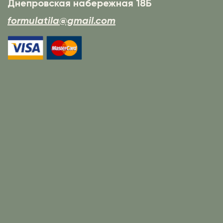
Днепровская набережная 18Б
formulatila@gmail.com