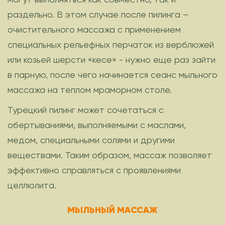
раздельно. В этом случае после пилинга –
очистительного массажа с применением
специальных рельефных перчаток из верблюжей
или козьей шерсти «кесе» - нужно еще раз зайти
в парную, после чего начинается сеанс мыльного
массажа на теплом мраморном столе.
Турецкий пилинг может сочетаться с
обертываниями, выполняемыми с маслами,
медом, специальными солями и другими
веществами. Таким образом, массаж позволяет
эффективно справляться с проявлениями
целлюлита.
МЫЛЬНЫЙ МАССАЖ