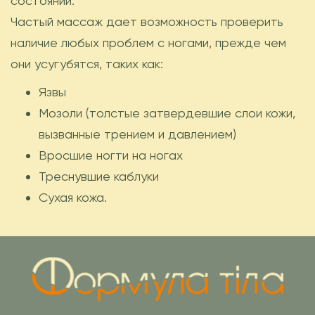
состоянии.
Частый массаж дает возможность проверить
наличие любых проблем с ногами, прежде чем
они усугубятся, таких как:
Язвы
Мозоли (толстые затвердевшие слои кожи,
вызванные трением и давлением)
Вросшие ногти на ногах
Треснувшие каблуки
Сухая кожа.