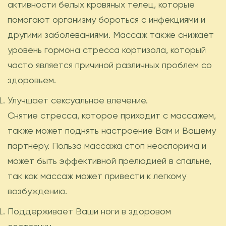
активности белых кровяных телец, которые
помогают организму бороться с инфекциями и
другими заболеваниями. Массаж также снижает
уровень гормона стресса кортизола, который
часто является причиной различных проблем со
здоровьем.
Улучшает сексуальное влечение.
Снятие стресса, которое приходит с массажем,
также может поднять настроение Вам и Вашему
партнеру. Польза массажа стоп неоспорима и
может быть эффективной прелюдией в спальне,
так как массаж может привести к легкому
возбуждению.
Поддерживает Ваши ноги в здоровом