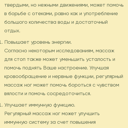
твердыми, но нежными движениями, может помочь
в борьбе с отеками, равно как и употребление
большого количества воды и достаточный
отдых.
Повышает уровень энергии.
Согласно некоторым исследованиям, массаж
для стоп также может уменьшить усталость и
помочь поднять Ваше настроение. Улучшая
кровообращение и нервные функции, регулярный
массаж ног может помочь бороться с чувством
вялости и помочь сосредоточиться.
Улучшает иммунную функцию.
Регулярный массаж ног может улучшить
иммунную систему за счет повышения