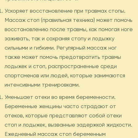
Ускоряет восстановление при травмах стопы.
Массаж стоп (правильная техника) может помочь
восстановлению после травмы, как помогая ноге
заживать, так и сохраняя стопу и лодыжку
сильными и гибкими. Регулярный массаж ног
также может помочь предотвратить травмы
лодыжек и стоп, распространенные среди
спортсменов или людей, которые занимаются
интенсивными тренировками.
Уменьшает отеки во время беременности.
Беременные женщины часто страдают от
отеков, которые представляют собой отеки
стоп и лодыжек, вызванные задержкой жидкости.
Ежедневный массаж стоп беременным