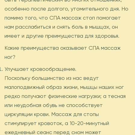
особенно после долгого, утомительного дня. Но
помимо того, что СПА массаж стоп помогает
нам расслабиться и снять боль в мышцах, он
имеет и другие преимущества для здоровья.
Какие преимущества оказывает СПА массаж
ног?
Улучшает кровообращение.
Поскольку большинство из нас ведут
малоподвижный образ жизни, мышцы наших ног
редко получают физические нагрузки; а тесная
или неудобная обувь не способствует
циркуляции крови. Массаж для стопы
стимулирует кровоток, а 10-20-минутный
ежедневный сеанс перед сном может