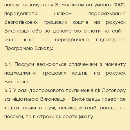
послуг оплачується Замовником на умовах 100%
передоплати шляхом перерахування
безготівкових грошових коштів на рахунок
Виконавця або за допомогою оплати на сайті,
якщо інше не передбачено відповідною
Програмою Заходу.
6.4 Послуги вважаються сплаченими з моменту
надходження грошових коштів на рахунок
Виконавця.
6.5 У разі дострокового припинення дії Договору
за ініціативою Виконавця – Виконавець повертає
кошти тільки в сумі, невикористаній раніше на
послуги, та в строки дії сертифікату.