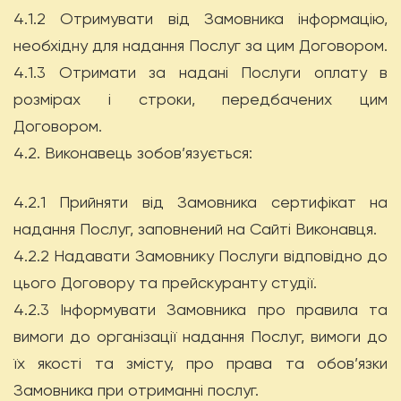
4.1.2 Отримувати від Замовника інформацію,
необхідну для надання Послуг за цим Договором.
4.1.3 Отримати за надані Послуги оплату в
розмірах і строки, передбачених цим
Договором.
4.2. Виконавець зобов’язується:
4.2.1 Прийняти від Замовника сертифікат на
надання Послуг, заповнений на Сайті Виконавця.
4.2.2 Надавати Замовнику Послуги відповідно до
цього Договору та прейскуранту студії.
4.2.3 Інформувати Замовника про правила та
вимоги до організації надання Послуг, вимоги до
їх якості та змісту, про права та обов’язки
Замовника при отриманні послуг.