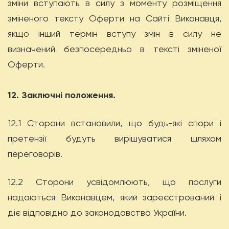
зміни вступають в силу з моменту розміщення
зміненого тексту Оферти на Сайті Виконавця,
якщо інший термін вступу змін в силу не
визначений безпосередньо в тексті зміненої
Оферти.
12. Заключні положення.
12.1 Сторони встановили, що будь-які спори і
претензії будуть вирішуватися шляхом
переговорів.
12.2 Сторони усвідомлюють, що послуги
надаються Виконавцем, який зареєстрований і
діє відповідно до законодавства України.