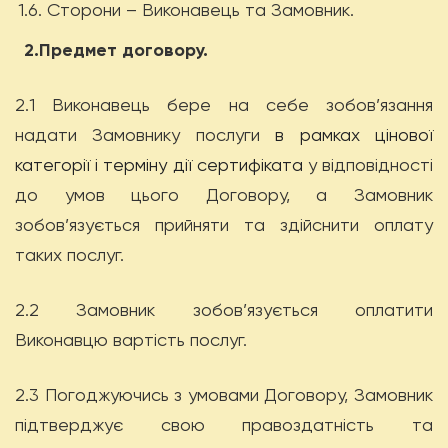
1.6.
Сторони – Виконавець та Замовник.
2.Предмет договору.
2.1 Виконавець бере на себе зобов’язання
надати Замовнику послуги
в рамках цінової
категорії і терміну дії сертифіката
у відповідності
до умов цього Договору, а Замовник
зобов’язується прийняти та здійснити оплату
таких послуг.
2.2 Замовник зобов’язується оплатити
Виконавцю вартість послуг.
2.3 Погоджуючись з умовами Договору, Замовник
підтверджує свою правоздатність та