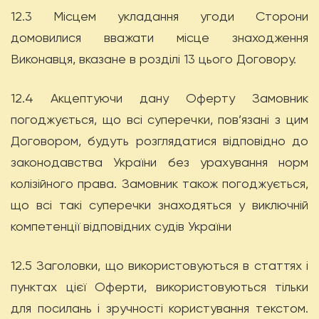
12.3 Місцем укладання угоди Сторони
домовилися вважати місце знаходження
Виконавця, вказане в розділі 13 цього Договору.
12.4 Акцептуючи дану Оферту Замовник
погоджується, що всі суперечки, пов’язані з цим
Договором, будуть розглядатися відповідно до
законодавства України без урахування норм
колізійного права. Замовник також погоджується,
що всі такі суперечки знаходяться у виключній
компетенції відповідних судів України
12.5 Заголовки, що використовуються в статтях і
пунктах цієї Оферти, використовуються тільки
для посилань і зручності користування текстом.