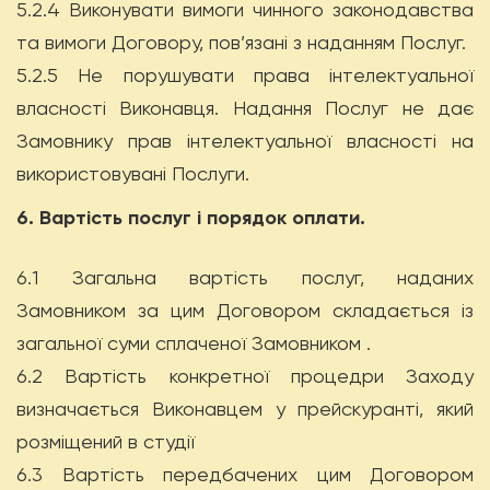
5.2.4 Виконувати вимоги чинного законодавства
та вимоги Договору, пов’язані з наданням Послуг.
5.2.5 Не порушувати права інтелектуальної
власності Виконавця. Надання Послуг не дає
Замовнику прав інтелектуальної власності на
використовувані Послуги.
6. Вартість послуг і порядок оплати.
6.1 Загальна вартість послуг, наданих
Замовником за цим Договором складається із
загальної суми сплаченої Замовником .
6.2 Вартість конкретної процедри Заходу
визначається Виконавцем у прейскуранті, який
розміщений в студії
6.3 Вартість передбачених цим Договором