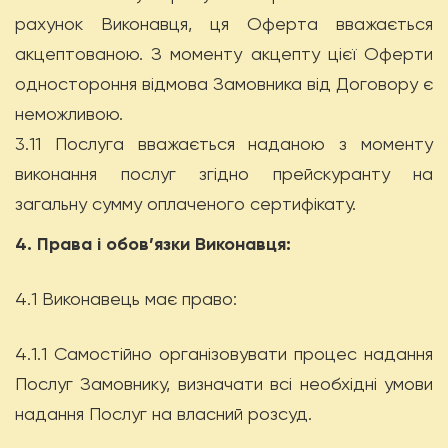
рахунок Виконавця, ця Оферта вважається
акцептованою. З моменту акцепту цієї Оферти
одностороння відмова Замовника від Договору є
неможливою.
3.11 Послуга вважається наданою з моменту
виконання послуг згідно прейскуранту на
загальну сумму оплаченого сертифікату.
4. Права і обов’язки Виконавця:
4.1 Виконавець має право:
4.1.1 Самостійно організовувати процес надання
Послуг Замовнику, визначати всі необхідні умови
надання Послуг на власний розсуд.