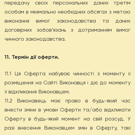
передачу своїх персональних даних третім
особам в мінімально необхідних обсягах з метою
виконання вимог законодавства та даних
договірних зобов’язань з дотриманням вимог
чинного законодавства.
11. Термін дії оферти.
11.1 Ця Оферта набуває чинності з моменту її
розміщення на Сайті Виконавця і діє до моменту
її відкликання Виконавцем.
11.2 Виконавець має право в будь-який час
внести зміни в умови Оферти та/або відкликати
Оферту в будь-який момент на свій розсуд. У
разі внесення Виконавцем змін в Оферту, такі