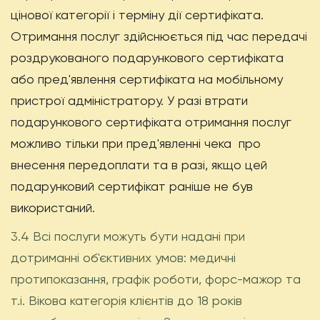
цінової категорії і терміну дії сертифіката.
Отримання послуг здійснюється під час передачі
роздрукованого подарункового сертифіката
або пред'явлення сертифіката на мобільному
пристрої адміністратору. У разі втрати
подарункового сертифіката отримання послуг
можливо тільки при пред'явленні чека
про
внесення передоплати та в разі, якщо цей
подарунковий сертифікат раніше не був
використаний.
3.4 Всі послуги можуть бути надані при
дотриманні об'єктивних умов: медичні
протипоказання, графік роботи, форс-мажор та
т.і. Вікова категорія клієнтів до 18 років