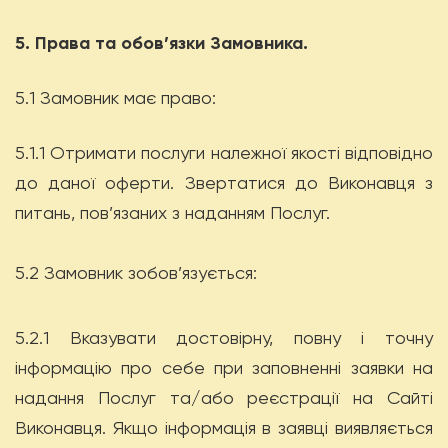
5. Права та обов’язки Замовника.
5.1 Замовник має право:
5.1.1 Отримати послуги належної якості відповідно
до даної оферти. Звертатися до Виконавця з
питань, пов’язаних з наданням Послуг.
5.2 Замовник зобов’язується:
5.2.1 Вказувати достовірну, повну і точну
інформацію про себе при заповненні заявки на
надання Послуг та/або реєстрації на Сайті
Виконавця. Якщо інформація в заявці виявляється