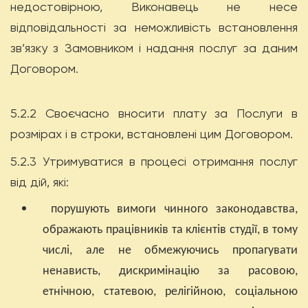
недостовірною, Виконавець не несе
відповідальності за неможливість встановлення
зв’язку з Замовником і надання послуг за даним
Договором.
5.2.2 Своєчасно вносити плату за Послуги в
розмірах і в строки, встановлені цим Договором.
5.2.3 Утримуватися в процесі отримання послуг
від дій, які:
порушують вимоги чинного законодавства,
ображають працівників та клієнтів студії, в тому
числі, але не обмежуючись пропагувати
ненависть, дискримінацію за расовою,
етнічною, статевою, релігійною, соціальною