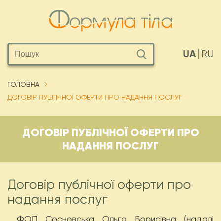
UA
RU
ГОЛОВНА
ДОГОВІР ПУБЛІЧНОЇ ОФЕРТИ ПРО НАДАННЯ ПОСЛУГ
ДОГОВІР ПУБЛІЧНОЇ ОФЕРТИ ПРО
НАДАННЯ ПОСЛУГ
Договір публічної оферти про
надання послуг
ФОП Сосновська Ольга Борисівна
(надалі