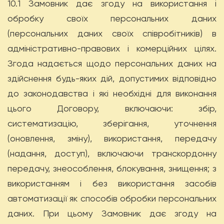
10.1 Замовник дає згоду на використання і
обробку своїх персональних даних
(персональних даних своїх співробітників) в
адміністративно-правових і комерційних цілях.
Згода надається щодо персональних даних на
здійснення будь-яких дій, допустимих відповідно
до законодавства і які необхідні для виконання
цього Договору, включаючи: збір,
систематизацію, зберігання, уточнення
(оновлення, зміну), використання, передачу
(надання, доступ), включаючи транскордонну
передачу, знеособлення, блокування, знищення; з
використанням і без використання засобів
автоматизації як способів обробки персональних
даних. При цьому Замовник дає згоду на