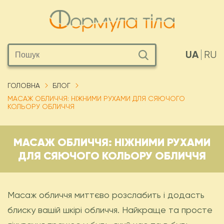
UA
RU
ГОЛОВНА
БЛОГ
МАСАЖ ОБЛИЧЧЯ: НІЖНИМИ РУХАМИ ДЛЯ СЯЮЧОГО
КОЛЬОРУ ОБЛИЧЧЯ
МАСАЖ ОБЛИЧЧЯ: НІЖНИМИ РУХАМИ
ДЛЯ СЯЮЧОГО КОЛЬОРУ ОБЛИЧЧЯ
Масаж обличчя миттєво розслабить і додасть
блиску вашій шкірі обличчя. Найкраще та просте